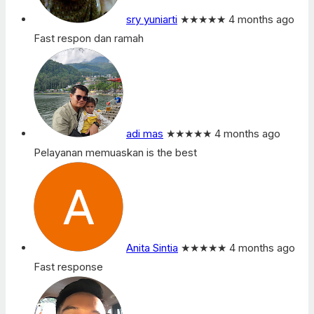
sry yuniarti
★★★★★
4 months ago
Fast respon dan ramah
adi mas
★★★★★
4 months ago
Pelayanan memuaskan is the best
Anita Sintia
★★★★★
4 months ago
Fast response