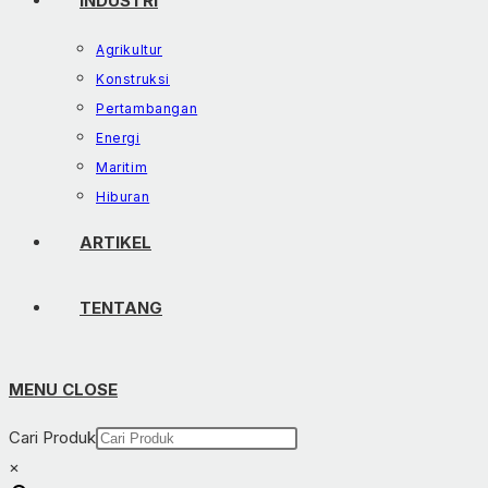
INDUSTRI
Agrikultur
Konstruksi
Pertambangan
Energi
Maritim
Hiburan
ARTIKEL
TENTANG
MENU
CLOSE
Cari Produk
×