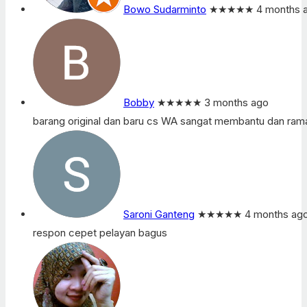
Bowo Sudarminto
★★★★★
4 months 
Bobby
★★★★★
3 months ago
barang original dan baru cs WA sangat membantu dan ram
Saroni Ganteng
★★★★★
4 months ag
respon cepet pelayan bagus