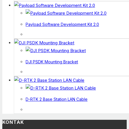
Payload Software Development Kit 2.0
DJI PSDK Mounting Bracket
D-RTK 2 Base Station LAN Cable
KONTAK