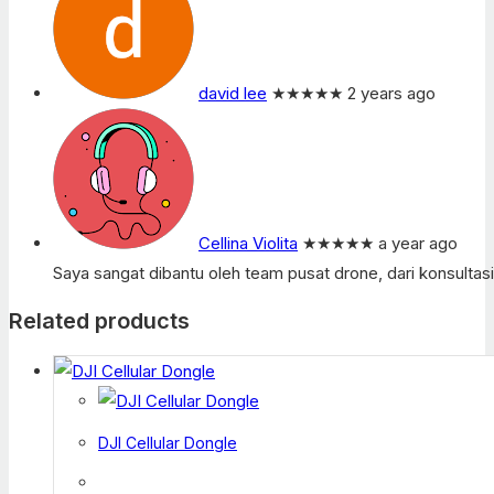
david lee
★★★★★
2 years ago
Cellina Violita
★★★★★
a year ago
Saya sangat dibantu oleh team pusat drone, dari konsulta
Related products
DJI Cellular Dongle