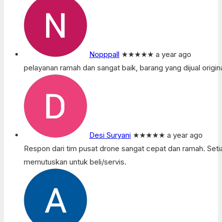
Nopppall
★★★★★
a year ago
pelayanan ramah dan sangat baik, barang yang dijual origi
Desi Suryani
★★★★★
a year ago
Respon dari tim pusat drone sangat cepat dan ramah. Setia
memutuskan untuk beli/servis.