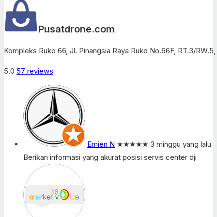
Pusatdrone.com
Kompleks Ruko 66, Jl. Pinangsia Raya Ruko No.66F, RT.3/RW.5, 
5.0
57 reviews
Emien N
★★★★★
3 minggu yang lalu
Berikan informasi yang akurat posisi servis center dji