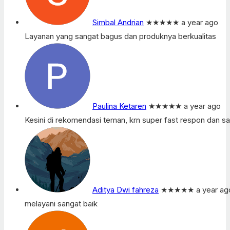
Simbal Andrian
★★★★★
a year ago
Layanan yang sangat bagus dan produknya berkualitas
Paulina Ketaren
★★★★★
a year ago
Kesini di rekomendasi teman, krn super fast respon dan sale
Aditya Dwi fahreza
★★★★★
a year ag
melayani sangat baik