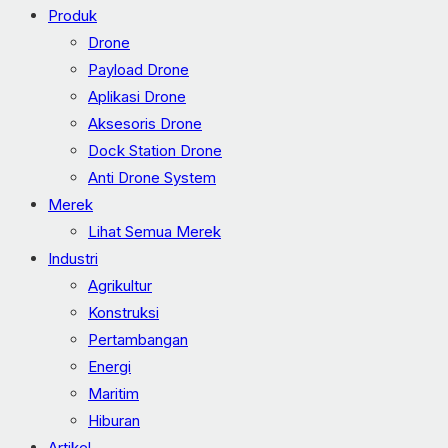
Produk
Drone
Payload Drone
Aplikasi Drone
Aksesoris Drone
Dock Station Drone
Anti Drone System
Merek
Lihat Semua Merek
Industri
Agrikultur
Konstruksi
Pertambangan
Energi
Maritim
Hiburan
Artikel