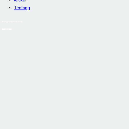
Tentang