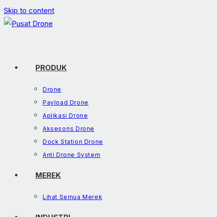
Skip to content
PRODUK
Drone
Payload Drone
Aplikasi Drone
Aksesoris Drone
Dock Station Drone
Anti Drone System
MEREK
Lihat Semua Merek