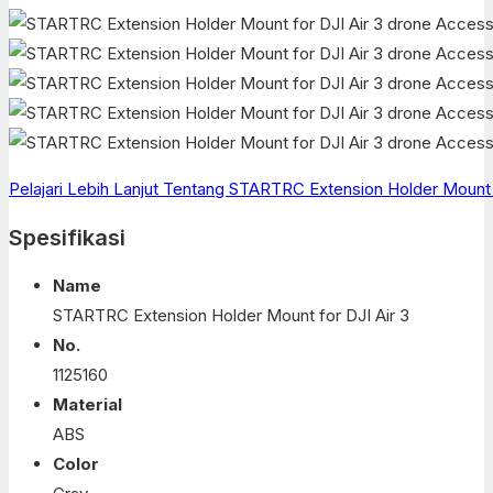
Pelajari Lebih Lanjut Tentang STARTRC Extension Holder Mount 
Spesifikasi
Name
STARTRC Extension Holder Mount for DJI Air 3
No.
1125160
Material
ABS
Color