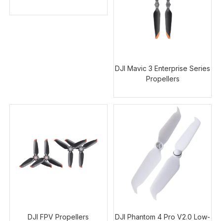
DJI Mavic 3 Enterprise Series
Propellers
DJI FPV Propellers
DJI Phantom 4 Pro V2.0 Low-