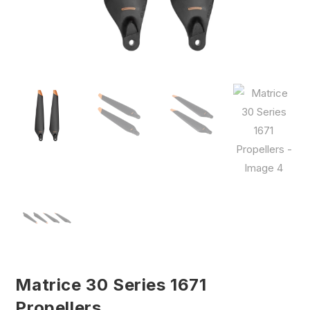
Matrice 30 Series 1671
Propellers