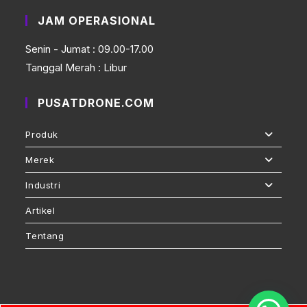
JAM OPERASIONAL
Senin - Jumat : 09.00-17.00
Tanggal Merah : Libur
PUSATDRONE.COM
Produk
Merek
Industri
Artikel
Tentang