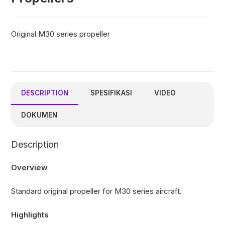
Original M30 series propeller
DESCRIPTION
SPESIFIKASI
VIDEO
DOKUMEN
Description
Overview
Standard original propeller for M30 series aircraft.
Highlights