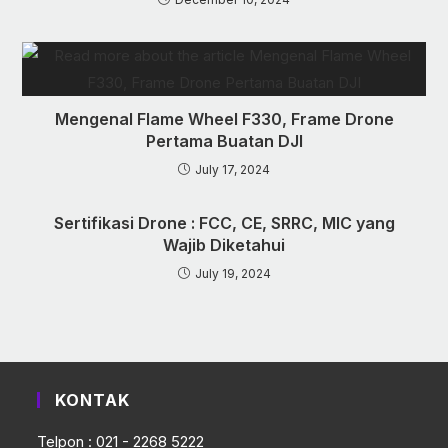
Mengenal Flame Wheel F330, Frame Drone
Pertama Buatan DJI
July 17, 2024
Sertifikasi Drone : FCC, CE, SRRC, MIC yang
Wajib Diketahui
July 19, 2024
KONTAK
Telpon : 021 - 2268 5222