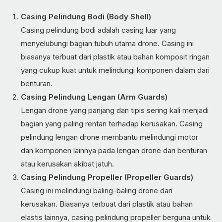
Casing Pelindung Bodi (Body Shell)
Casing pelindung bodi adalah casing luar yang
menyelubungi bagian tubuh utama drone. Casing ini
biasanya terbuat dari plastik atau bahan komposit ringan
yang cukup kuat untuk melindungi komponen dalam dari
benturan.
Casing Pelindung Lengan (Arm Guards)
Lengan drone yang panjang dan tipis sering kali menjadi
bagian yang paling rentan terhadap kerusakan. Casing
pelindung lengan drone membantu melindungi motor
dan komponen lainnya pada lengan drone dari benturan
atau kerusakan akibat jatuh.
Casing Pelindung Propeller (Propeller Guards)
Casing ini melindungi baling-baling drone dari
kerusakan. Biasanya terbuat dari plastik atau bahan
elastis lainnya, casing pelindung propeller berguna untuk