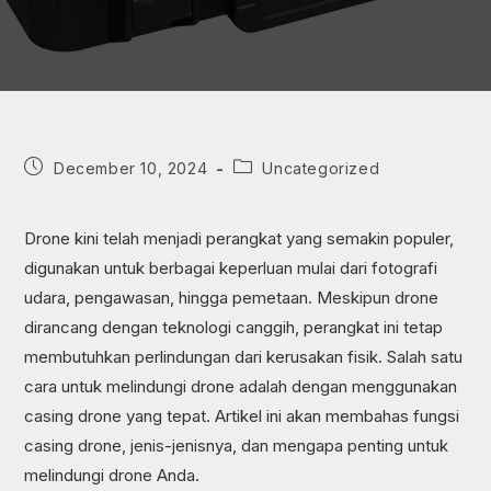
Post
Post
December 10, 2024
Uncategorized
published:
category:
Drone kini telah menjadi perangkat yang semakin populer,
digunakan untuk berbagai keperluan mulai dari fotografi
udara, pengawasan, hingga pemetaan. Meskipun drone
dirancang dengan teknologi canggih, perangkat ini tetap
membutuhkan perlindungan dari kerusakan fisik. Salah satu
cara untuk melindungi drone adalah dengan menggunakan
casing drone yang tepat. Artikel ini akan membahas fungsi
casing drone, jenis-jenisnya, dan mengapa penting untuk
melindungi drone Anda.