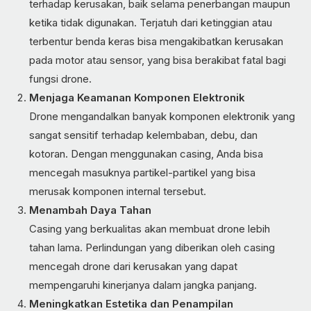
terhadap kerusakan, baik selama penerbangan maupun
ketika tidak digunakan. Terjatuh dari ketinggian atau
terbentur benda keras bisa mengakibatkan kerusakan
pada motor atau sensor, yang bisa berakibat fatal bagi
fungsi drone.
Menjaga Keamanan Komponen Elektronik
Drone mengandalkan banyak komponen elektronik yang
sangat sensitif terhadap kelembaban, debu, dan
kotoran. Dengan menggunakan casing, Anda bisa
mencegah masuknya partikel-partikel yang bisa
merusak komponen internal tersebut.
Menambah Daya Tahan
Casing yang berkualitas akan membuat drone lebih
tahan lama. Perlindungan yang diberikan oleh casing
mencegah drone dari kerusakan yang dapat
mempengaruhi kinerjanya dalam jangka panjang.
Meningkatkan Estetika dan Penampilan