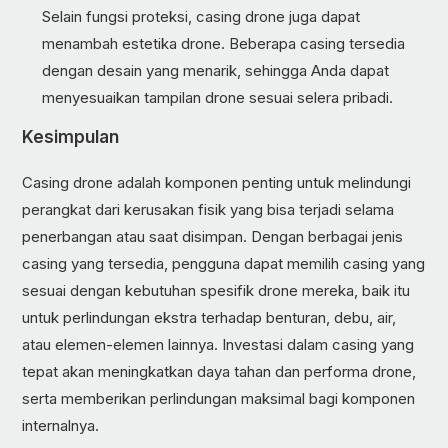
Selain fungsi proteksi, casing drone juga dapat
menambah estetika drone. Beberapa casing tersedia
dengan desain yang menarik, sehingga Anda dapat
menyesuaikan tampilan drone sesuai selera pribadi.
Kesimpulan
Casing drone adalah komponen penting untuk melindungi
perangkat dari kerusakan fisik yang bisa terjadi selama
penerbangan atau saat disimpan. Dengan berbagai jenis
casing yang tersedia, pengguna dapat memilih casing yang
sesuai dengan kebutuhan spesifik drone mereka, baik itu
untuk perlindungan ekstra terhadap benturan, debu, air,
atau elemen-elemen lainnya. Investasi dalam casing yang
tepat akan meningkatkan daya tahan dan performa drone,
serta memberikan perlindungan maksimal bagi komponen
internalnya.