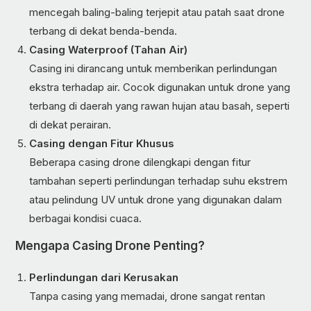
mencegah baling-baling terjepit atau patah saat drone
terbang di dekat benda-benda.
Casing Waterproof (Tahan Air)
Casing ini dirancang untuk memberikan perlindungan
ekstra terhadap air. Cocok digunakan untuk drone yang
terbang di daerah yang rawan hujan atau basah, seperti
di dekat perairan.
Casing dengan Fitur Khusus
Beberapa casing drone dilengkapi dengan fitur
tambahan seperti perlindungan terhadap suhu ekstrem
atau pelindung UV untuk drone yang digunakan dalam
berbagai kondisi cuaca.
Mengapa Casing Drone Penting?
Perlindungan dari Kerusakan
Tanpa casing yang memadai, drone sangat rentan