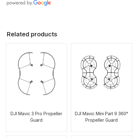
Related products
DJI Mavic 3 Pro Propeller
DJI Mavic Mini Part 9 360°
Guard
Propeller Guard