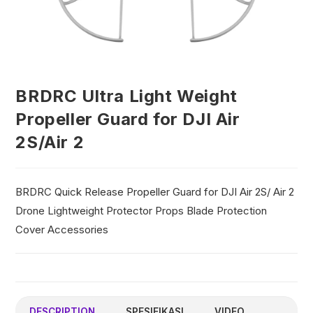
BRDRC Ultra Light Weight
Propeller Guard for DJI Air
2S/Air 2
BRDRC Quick Release Propeller Guard for DJI Air 2S/ Air 2
Drone Lightweight Protector Props Blade Protection
Cover Accessories
DESCRIPTION
SPESIFIKASI
VIDEO