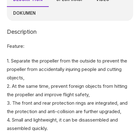
DOKUMEN
Description
Feature:
1. Separate the propeller from the outside to prevent the
propeller from accidentally injuring people and cutting
objects,
2. At the same time, prevent foreign objects from hitting
the propeller and improve flight safety,
3. The front and rear protection rings are integrated, and
the protection and anti-collision are further upgraded,
4. Small and lightweight, it can be disassembled and
assembled quickly.