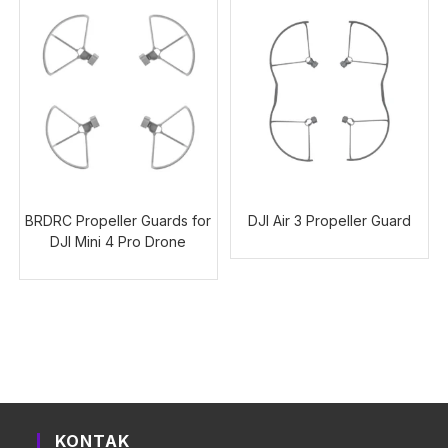
BRDRC Propeller Guards for
DJI Air 3 Propeller Guard
DJI Mini 4 Pro Drone
KONTAK