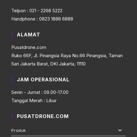
Telpon : 021 - 2268 5222
Handphone : 0823 1888 6888
ALAMAT
Pusatdrone.com
Ruko 66F, Jl. Pinangsia Raya No.66 Pinangsia, Taman
Sari Jakarta Barat, DKI Jakarta, 11110
JAM OPERASIONAL
Senin - Jumat : 09.00-17.00
Tanggal Merah : Libur
PUSATDRONE.COM
Produk